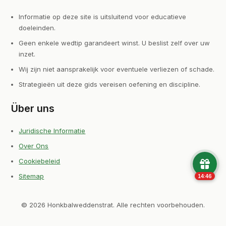
Informatie op deze site is uitsluitend voor educatieve
doeleinden.
Geen enkele wedtip garandeert winst. U beslist zelf over uw
inzet.
Wij zijn niet aansprakelijk voor eventuele verliezen of schade.
Strategieën uit deze gids vereisen oefening en discipline.
Über uns
Juridische Informatie
Over Ons
Cookiebeleid
Sitemap
14:45
© 2026 Honkbalweddenstrat. Alle rechten voorbehouden.