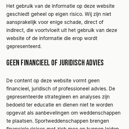
Het gebruik van de informatie op deze website
geschiedt geheel op eigen risico. Wij zijn niet
aansprakelijk voor enige schade, direct of
indirect, die voortvloeit uit het gebruik van deze
website of de informatie die erop wordt
gepresenteerd.
GEEN FINANCIEEL OF JURIDISCH ADVIES
De content op deze website vormt geen
financieel, juridisch of professioneel advies. De
gepresenteerde strategieen en analyses zijn
bedoeld ter educatie en dienen niet te worden
opgevat als aanbevelingen om weddenschappen
te plaatsen. Sportweddenschappen brengen