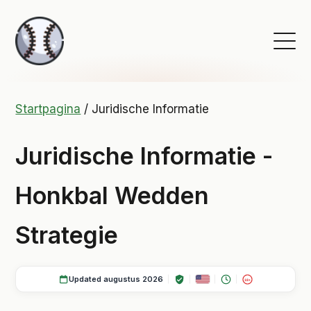
Startpagina
/
Juridische Informatie
Juridische Informatie -
Honkbal Wedden
Strategie
Updated augustus 2026
18+