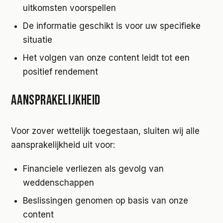
uitkomsten voorspellen
De informatie geschikt is voor uw specifieke
situatie
Het volgen van onze content leidt tot een
positief rendement
AANSPRAKELIJKHEID
Voor zover wettelijk toegestaan, sluiten wij alle
aansprakelijkheid uit voor:
Financiele verliezen als gevolg van
weddenschappen
Beslissingen genomen op basis van onze
content