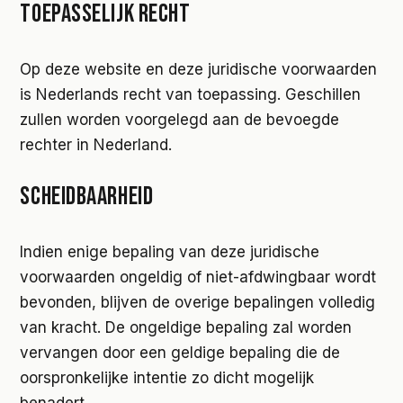
TOEPASSELIJK RECHT
Op deze website en deze juridische voorwaarden
is Nederlands recht van toepassing. Geschillen
zullen worden voorgelegd aan de bevoegde
rechter in Nederland.
SCHEIDBAARHEID
Indien enige bepaling van deze juridische
voorwaarden ongeldig of niet-afdwingbaar wordt
bevonden, blijven de overige bepalingen volledig
van kracht. De ongeldige bepaling zal worden
vervangen door een geldige bepaling die de
oorspronkelijke intentie zo dicht mogelijk