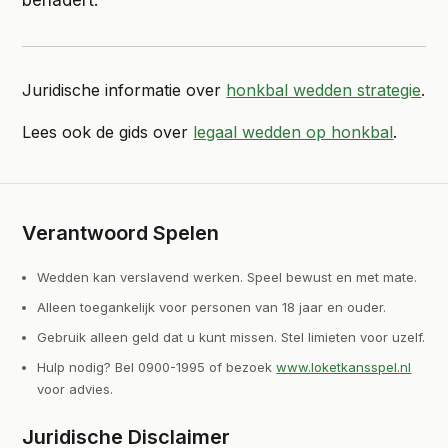
benadert.
Juridische informatie over
honkbal wedden strategie
.
Lees ook de gids over
legaal wedden op honkbal
.
Verantwoord Spelen
Wedden kan verslavend werken. Speel bewust en met mate.
Alleen toegankelijk voor personen van 18 jaar en ouder.
Gebruik alleen geld dat u kunt missen. Stel limieten voor uzelf.
Hulp nodig? Bel 0900-1995 of bezoek
www.loketkansspel.nl
voor advies.
Juridische Disclaimer