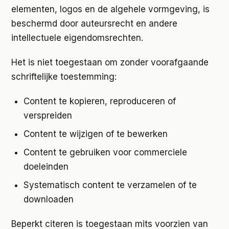
elementen, logos en de algehele vormgeving, is
beschermd door auteursrecht en andere
intellectuele eigendomsrechten.
Het is niet toegestaan om zonder voorafgaande
schriftelijke toestemming:
Content te kopieren, reproduceren of
verspreiden
Content te wijzigen of te bewerken
Content te gebruiken voor commerciele
doeleinden
Systematisch content te verzamelen of te
downloaden
Beperkt citeren is toegestaan mits voorzien van