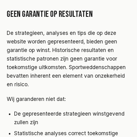
GEEN GARANTIE OP RESULTATEN
De strategieen, analyses en tips die op deze
website worden gepresenteerd, bieden geen
garantie op winst. Historische resultaten en
statistische patronen zijn geen garantie voor
toekomstige uitkomsten. Sportweddenschappen
bevatten inherent een element van onzekerheid
en risico.
Wij garanderen niet dat:
De gepresenteerde strategieen winstgevend
zullen zijn
Statistische analyses correct toekomstige