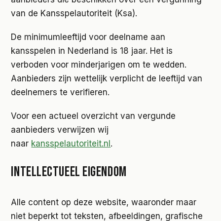
van de Kansspelautoriteit (Ksa).
De minimumleeftijd voor deelname aan
kansspelen in Nederland is 18 jaar. Het is
verboden voor minderjarigen om te wedden.
Aanbieders zijn wettelijk verplicht de leeftijd van
deelnemers te verifieren.
Voor een actueel overzicht van vergunde
aanbieders verwijzen wij
naar
kansspelautoriteit.nl
.
INTELLECTUEEL EIGENDOM
Alle content op deze website, waaronder maar
niet beperkt tot teksten, afbeeldingen, grafische