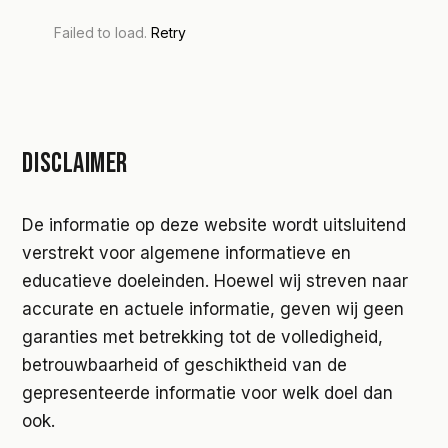
Failed to load.
Retry
DISCLAIMER
De informatie op deze website wordt uitsluitend
verstrekt voor algemene informatieve en
educatieve doeleinden. Hoewel wij streven naar
accurate en actuele informatie, geven wij geen
garanties met betrekking tot de volledigheid,
betrouwbaarheid of geschiktheid van de
gepresenteerde informatie voor welk doel dan
ook.