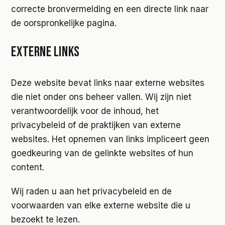
correcte bronvermelding en een directe link naar
de oorspronkelijke pagina.
EXTERNE LINKS
Deze website bevat links naar externe websites
die niet onder ons beheer vallen. Wij zijn niet
verantwoordelijk voor de inhoud, het
privacybeleid of de praktijken van externe
websites. Het opnemen van links impliceert geen
goedkeuring van de gelinkte websites of hun
content.
Wij raden u aan het privacybeleid en de
voorwaarden van elke externe website die u
bezoekt te lezen.