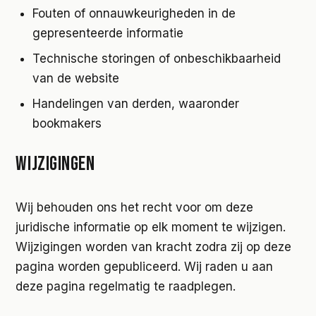
Fouten of onnauwkeurigheden in de
gepresenteerde informatie
Technische storingen of onbeschikbaarheid
van de website
Handelingen van derden, waaronder
bookmakers
WIJZIGINGEN
Wij behouden ons het recht voor om deze
juridische informatie op elk moment te wijzigen.
Wijzigingen worden van kracht zodra zij op deze
pagina worden gepubliceerd. Wij raden u aan
deze pagina regelmatig te raadplegen.