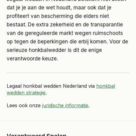
dat je je aan de wet houdt, maar ook dat je
profiteert van bescherming die elders niet
bestaat. De extra zekerheid en de transparantie
van de gereguleerde markt wegen ruimschoots
op tegen de beperkingen die erbij komen. Voor de
serieuze honkbalwedder is dit de enige
verantwoorde keuze.
Legaal honkbal wedden Nederland via
honkbal
wedden strategie
.
Lees ook onze
juridische informatie
.
Verantwoord Spelen