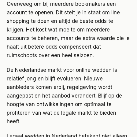
Overweeg om bij meerdere bookmakers een
account te openen. Dit stelt je in staat om line
shopping te doen en altijd de beste odds te
krijgen. Het kost wat moeite om meerdere
accounts te beheren, maar de extra waarde die je
haalt uit betere odds compenseert dat
ruimschoots over een heel seizoen.
De Nederlandse markt voor online wedden is
relatief jong en blijft evolueren. Nieuwe
aanbieders komen erbij, regelgeving wordt
aangepast en het aanbod verandert. Blijf op de
hoogte van ontwikkelingen om optimaal te
profiteren van wat de legale markt te bieden
heeft.
Legaal wedden in Nederland betekent niet alleen