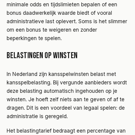
minimale odds en tijdslimieten bepalen of een
bonus daadwerkelijk waarde biedt of vooral
administratieve last oplevert. Soms is het slimmer
om een bonus te weigeren en zonder
beperkingen te spelen.
BELASTINGEN OP WINSTEN
In Nederland zijn kansspelwinsten belast met
kansspelbelasting. Bij vergunde aanbieders wordt
deze belasting automatisch ingehouden op je
winsten. Je hoeft zelf niets aan te geven of af te
dragen. Dit is een voordeel van legaal spelen: de
administratie is geregeld.
Het belastingtarief bedraagt een percentage van