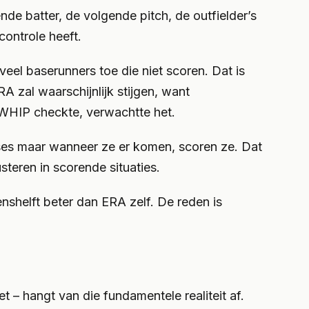
nde batter, de volgende pitch, de outfielder’s
controle heeft.
veel baserunners toe die niet scoren. Dat is
RA zal waarschijnlijk stijgen, want
 WHIP checkte, verwachtte het.
es maar wanneer ze er komen, scoren ze. Dat
steren in scorende situaties.
nshelft beter dan ERA zelf. De reden is
 – hangt van die fundamentele realiteit af.