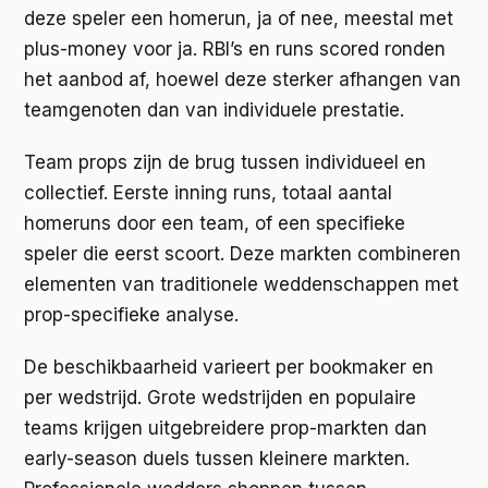
deze speler een homerun, ja of nee, meestal met
plus-money voor ja. RBI’s en runs scored ronden
het aanbod af, hoewel deze sterker afhangen van
teamgenoten dan van individuele prestatie.
Team props zijn de brug tussen individueel en
collectief. Eerste inning runs, totaal aantal
homeruns door een team, of een specifieke
speler die eerst scoort. Deze markten combineren
elementen van traditionele weddenschappen met
prop-specifieke analyse.
De beschikbaarheid varieert per bookmaker en
per wedstrijd. Grote wedstrijden en populaire
teams krijgen uitgebreidere prop-markten dan
early-season duels tussen kleinere markten.