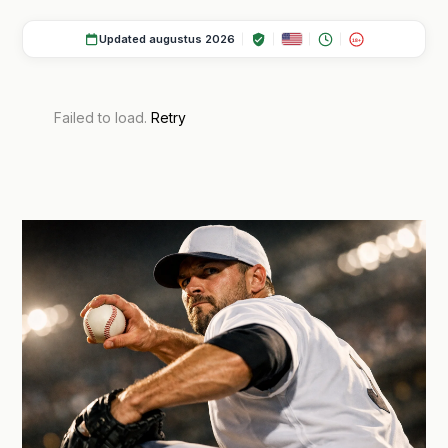
Updated augustus 2026
18+
Failed to load.
Retry