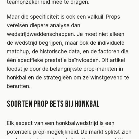
teamonzekerheid mee te dragen.
Maar die specificiteit is ook een valkuil. Props
vereisen diepere analyse dan
wedstrijdweddenschappen. Je moet niet alleen
de wedstrijd begrijpen, maar ook de individuele
matchup, de historische data, en de factoren die
één specifieke prestatie beïnvloeden. Dit artikel
loodst je door de belangrijkste prop-markten in
honkbal en de strategieën om ze winstgevend te
benutten.
SOORTEN PROP BETS BIJ HONKBAL
Elk aspect van een honkbalwedstrijd is een
potentiële prop-mogelijkheid. De markt splitst zich