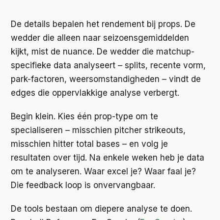
De details bepalen het rendement bij props. De
wedder die alleen naar seizoensgemiddelden
kijkt, mist de nuance. De wedder die matchup-
specifieke data analyseert – splits, recente vorm,
park-factoren, weersomstandigheden – vindt de
edges die oppervlakkige analyse verbergt.
Begin klein. Kies één prop-type om te
specialiseren – misschien pitcher strikeouts,
misschien hitter total bases – en volg je
resultaten over tijd. Na enkele weken heb je data
om te analyseren. Waar excel je? Waar faal je?
Die feedback loop is onvervangbaar.
De tools bestaan om diepere analyse te doen.