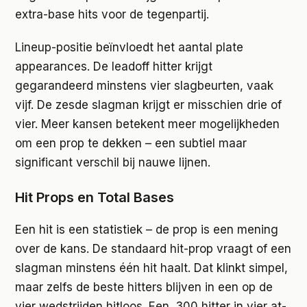
extra-base hits voor de tegenpartij.
Lineup-positie beïnvloedt het aantal plate
appearances. De leadoff hitter krijgt
gegarandeerd minstens vier slagbeurten, vaak
vijf. De zesde slagman krijgt er misschien drie of
vier. Meer kansen betekent meer mogelijkheden
om een prop te dekken – een subtiel maar
significant verschil bij nauwe lijnen.
Hit Props en Total Bases
Een hit is een statistiek – de prop is een mening
over de kans. De standaard hit-prop vraagt of een
slagman minstens één hit haalt. Dat klinkt simpel,
maar zelfs de beste hitters blijven in een op de
vier wedstrijden hitloos. Een .300 hitter in vier at-