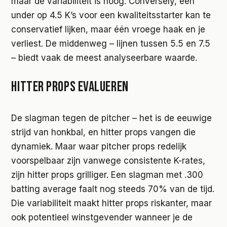
maar de variabiliteit is hoog. Conversely, een
under op 4.5 K’s voor een kwaliteitsstarter kan te
conservatief lijken, maar één vroege haak en je
verliest. De middenweg – lijnen tussen 5.5 en 7.5
– biedt vaak de meest analyseerbare waarde.
HITTER PROPS EVALUEREN
De slagman tegen de pitcher – het is de eeuwige
strijd van honkbal, en hitter props vangen die
dynamiek. Maar waar pitcher props redelijk
voorspelbaar zijn vanwege consistente K-rates,
zijn hitter props grilliger. Een slagman met .300
batting average faalt nog steeds 70% van de tijd.
Die variabiliteit maakt hitter props riskanter, maar
ook potentieel winstgevender wanneer je de