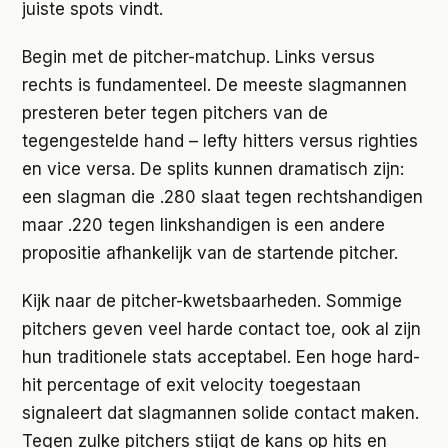
juiste spots vindt.
Begin met de pitcher-matchup. Links versus
rechts is fundamenteel. De meeste slagmannen
presteren beter tegen pitchers van de
tegengestelde hand – lefty hitters versus righties
en vice versa. De splits kunnen dramatisch zijn:
een slagman die .280 slaat tegen rechtshandigen
maar .220 tegen linkshandigen is een andere
propositie afhankelijk van de startende pitcher.
Kijk naar de pitcher-kwetsbaarheden. Sommige
pitchers geven veel harde contact toe, ook al zijn
hun traditionele stats acceptabel. Een hoge hard-
hit percentage of exit velocity toegestaan
signaleert dat slagmannen solide contact maken.
Tegen zulke pitchers stijgt de kans op hits en