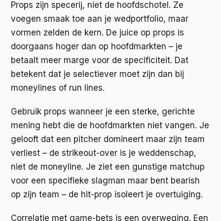
Props zijn specerij, niet de hoofdschotel. Ze
voegen smaak toe aan je wedportfolio, maar
vormen zelden de kern. De juice op props is
doorgaans hoger dan op hoofdmarkten – je
betaalt meer marge voor de specificiteit. Dat
betekent dat je selectiever moet zijn dan bij
moneylines of run lines.
Gebruik props wanneer je een sterke, gerichte
mening hebt die de hoofdmarkten niet vangen. Je
gelooft dat een pitcher domineert maar zijn team
verliest – de strikeout-over is je weddenschap,
niet de moneyline. Je ziet een gunstige matchup
voor een specifieke slagman maar bent bearish
op zijn team – de hit-prop isoleert je overtuiging.
Correlatie met game-bets is een overweging. Een