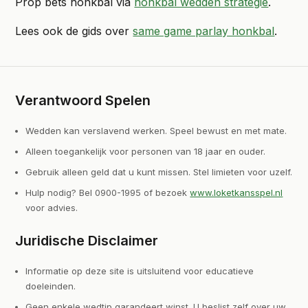
Prop bets honkbal via
honkbal wedden strategie
.
Lees ook de gids over
same game parlay honkbal
.
Verantwoord Spelen
Wedden kan verslavend werken. Speel bewust en met mate.
Alleen toegankelijk voor personen van 18 jaar en ouder.
Gebruik alleen geld dat u kunt missen. Stel limieten voor uzelf.
Hulp nodig? Bel 0900-1995 of bezoek
www.loketkansspel.nl
voor advies.
Juridische Disclaimer
Informatie op deze site is uitsluitend voor educatieve
doeleinden.
Geen enkele wedtip garandeert winst. U beslist zelf over uw