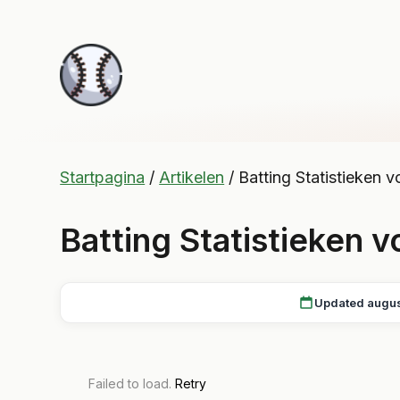
Startpagina
/
Artikelen
/
Batting Statistieken
Batting Statistieken
Updated augu
Failed to load.
Retry